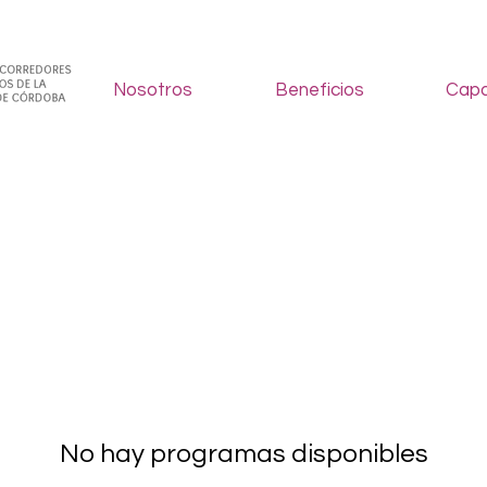
Nosotros
Beneficios
Capa
No hay programas disponibles