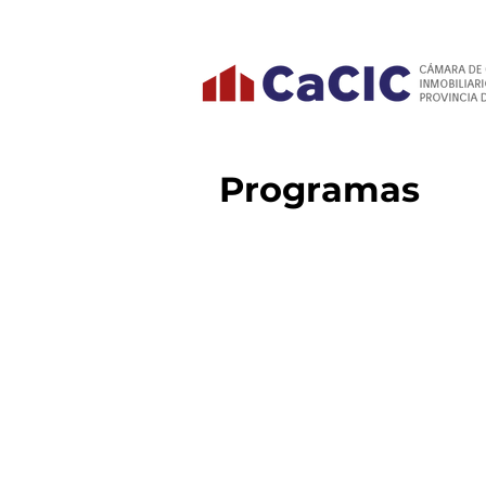
Programas