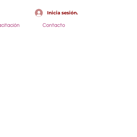
Inicia sesión.
citación
Contacto