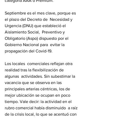
categoría AAA o Premium.
Septiembre es el mes clave, porque es 
el plazo del Decreto de  Necesidad y 
Urgencia (DNU) que estableció el 
Aislamiento Social,  Preventivo y 
Obligatorio (Aspo) dispuesto por el 
Gobierno Nacional para  evitar la 
propagación del Covid-19.
Los locales  comerciales reflejan otra 
realidad tras la flexibilización de 
algunas  actividades. Sin subestimar la 
vacancia que se observa en las  
principales arterias céntricas, los de 
mejor ubicación se ocupan en poco  
tiempo. Vale decir: la actividad en el 
rubro comercial había disminuido  a raíz 
de la crisis local, lo que se acentuó con 