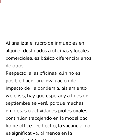
Al analizar el rubro de inmuebles en 
alquiler destinados a oficinas y locales 
comerciales, es básico diferenciar unos 
de otros.
Respecto  a las oficinas, aún no es 
posible hacer una evaluación del 
impacto de  la pandemia, aislamiento 
y/o crisis; hay que esperar y a fines de  
septiembre se verá, porque muchas 
empresas o actividades profesionales  
continúan trabajando en la modalidad 
home office. De hecho, la vacancia  no 
es significativa, al menos en la 